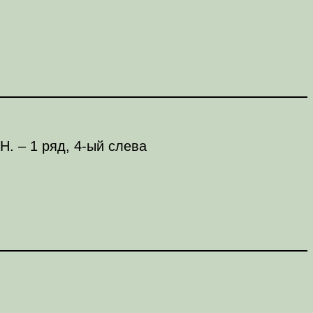
. – 1 ряд, 4-ый слева