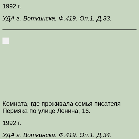
1992 г.
УДА г. Воткинска. Ф.419. Оп.1. Д.33.
Комната, где проживала семья писателя
Пермяка по улице Ленина, 16.
1992 г.
УДА г. Воткинска. Ф.419. Оп.1. Д.34.