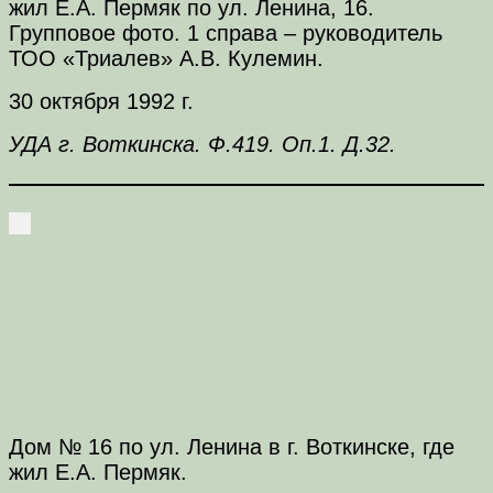
жил Е.А. Пермяк по ул. Ленина, 16.
Групповое фото. 1 справа – руководитель
ТОО «Триалев» А.В. Кулемин.
30 октября 1992 г.
УДА г. Воткинска. Ф.419. Оп.1. Д.32.
Дом № 16 по ул. Ленина в г. Воткинске, где
жил Е.А. Пермяк.