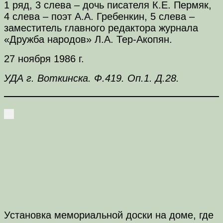
1 ряд, 3 слева – дочь писателя К.Е. Пермяк,
4 слева – поэт А.А. Гребенкин, 5 слева –
заместитель главного редактора журнала
«Дружба народов» Л.А. Тер-Акопян.
27 ноября 1986 г.
УДА г. Воткинска. Ф.419. Оп.1. Д.28.
Установка мемориальной доски на доме, где