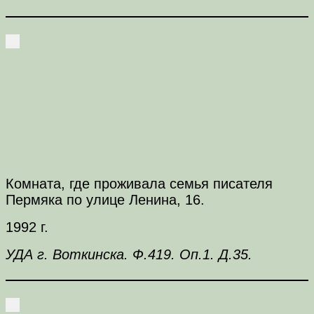
Комната, где проживала семья писателя
Пермяка по улице Ленина, 16.
1992 г.
УДА г. Воткинска. Ф.419. Оп.1. Д.35.