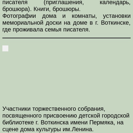
писателя (приглашения, календарь,
брошюра). Книги, брошюры.
Фотографии дома и комнаты, установки
мемориальной доски на доме в г. Воткинске,
где проживала семья писателя.
Участники торжественного собрания,
посвященного присвоению детской городской
библиотеке г. Воткинска имени Пермяка, на
сцене дома культуры им.Ленина.