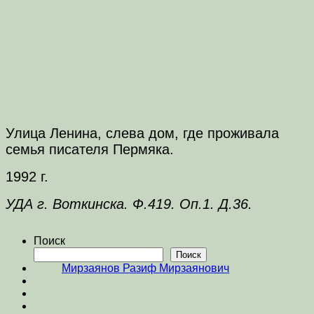
Улица Ленина, слева дом, где проживала
семья писателя Пермяка.
1992 г.
УДА г. Воткинска. Ф.419. Оп.1. Д.36.
Поиск
Поиск
Мирзаянов Разиф Мирзаянович