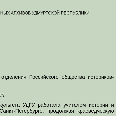
НЫХ АРХИВОВ УДМУРТСКОЙ РЕСПУБЛИКИ
 отделения Российского общества историков-
оп.
акультета УдГУ работала учителем истории и
Санкт-Петербурге, продолжая краеведческую