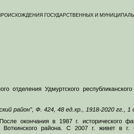
 ПРОИСХОЖДЕНИЯ ГОСУДАРСТВЕННЫХ И МУНИЦИПАЛЬ
ного отделения Удмуртского республиканского
 район”, Ф. 424, 48 ед.хр., 1918-2020 гг., 1 
 После окончания в 1987 г. исторического ф
Воткинского района. С 2007 г. живет в г. 