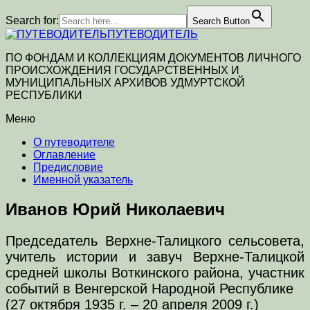
Search for:
Search Button
ПУТЕВОДИТЕЛЬ
ПО ФОНДАМ И КОЛЛЕКЦИЯМ ДОКУМЕНТОВ ЛИЧНОГО
ПРОИСХОЖДЕНИЯ ГОСУДАРСТВЕННЫХ И
МУНИЦИПАЛЬНЫХ АРХИВОВ УДМУРТСКОЙ
РЕСПУБЛИКИ
Меню
О путеводителе
Оглавление
Предисловие
Именной указатель
Иванов Юрий Николаевич
Председатель Верхне-Талицкого сельсовета,
учитель истории и завуч Верхне-Талицкой
средней школы Воткинского района, участник
событий в Венгерской Народной Республике
(27 октября 1935 г. – 20 апреля 2009 г.)