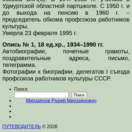
Удмуртской областной партшколе. С 1950 г. и
до выхода на пенсию в 1960 г. –
председатель обкома профсоюза работников
культуры.
Умерла 23 февраля 1995 г.
Опись № 1, 18 ед.хр., 1934–1990 гг.
Автобиографии, почетные грамоты,
поздравительные адреса, письмо,
телеграмма.
Фотографии к биографии, делегатов I съезда
профсоюза работников культуры СССР.
Поиск
Поиск
Мирзаянов Разиф Мирзаянович
ПУТЕВОДИТЕЛЬ
© 2026