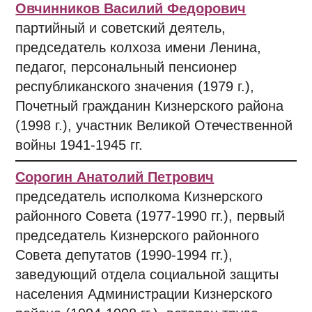
Овчинников Василий Федорович
партийный и советский деятель,
председатель колхоза имени Ленина,
педагог, персональный пенсионер
республиканского значения (1979 г.),
Почетный гражданин Кизнерского района
(1998 г.), участник Великой Отечественной
войны 1941-1945 гг.
Сорогин Анатолий Петрович
председатель исполкома Кизнерского
районного Совета (1977-1990 гг.), первый
председатель Кизнерского районного
Совета депутатов (1990-1994 гг.),
заведующий отдела социальной защиты
населения Администрации Кизнерского