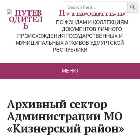
Search But
Search
for:
ПУТЕВОДИТЕЛЬ
ПО ФОНДАМ И КОЛЛЕКЦИЯМ
ДОКУМЕНТОВ ЛИЧНОГО
ПРОИСХОЖДЕНИЯ ГОСУДАРСТВЕННЫХ И
МУНИЦИПАЛЬНЫХ АРХИВОВ УДМУРТСКОЙ
РЕСПУБЛИКИ
МЕНЮ
Архивный сектор
Администрации МО
«Кизнерский район»