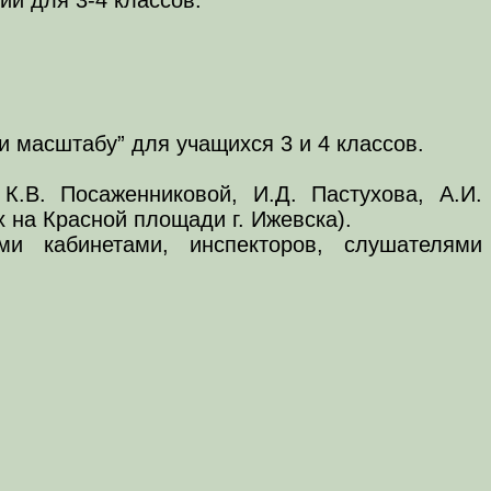
 масштабу” для учащихся 3 и 4 классов.
К.В. Посаженниковой, И.Д. Пастухова, А.И.
 на Красной площади г. Ижевска).
ми кабинетами, инспекторов, слушателями