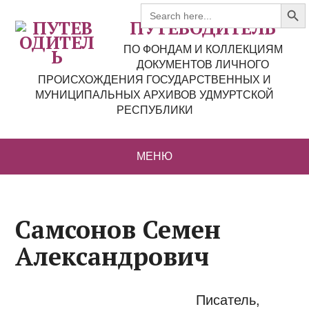
Search But
Search
for:
ПУТЕВОДИТЕЛЬ
ПО ФОНДАМ И КОЛЛЕКЦИЯМ
ДОКУМЕНТОВ ЛИЧНОГО
ПРОИСХОЖДЕНИЯ ГОСУДАРСТВЕННЫХ И
МУНИЦИПАЛЬНЫХ АРХИВОВ УДМУРТСКОЙ
РЕСПУБЛИКИ
МЕНЮ
Самсонов Семен
Александрович
Писатель,