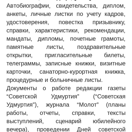
Автобиографии, свидетельства, диплом,
анкеты, личные листки по учету кадров,
удостоверения, повестка призывнику,
справки, характеристики, рекомендации,
мандаты, дипломы, почетные грамоты,
памятные листы, поздравительные
открытки, пригласительные билеты,
телеграммы, записные книжки, визитные
карточки, санаторно-курортная книжка,
процедурные и больничные листы.
Документы о работе редакции газеты
“Советской Удмуртия” (“Советская
Удмуртия”), журнала “Молот” (планы
работы, отчеты, справки, тексты
выступлений, сценарий юбилейного
вечера), проведении Дней советской