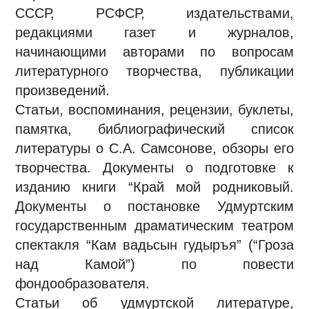
СССР, РСФСР, издательствами,
редакциями газет и журналов,
начинающими авторами по вопросам
литературного творчества, публикации
произведений.
Статьи, воспоминания, рецензии, буклеты,
памятка, библиографический список
литературы о С.А. Самсонове, обзоры его
творчества. Документы о подготовке к
изданию книги “Край мой родниковый.
Документы о постановке Удмуртским
государственным драматическим театром
спектакля “Кам вадьсын гудыръя” (“Гроза
над Камой”) по повести
фондообразователя.
Статьи об удмуртской литературе,