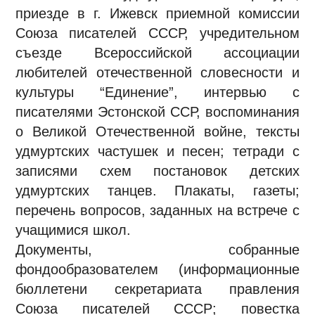
приезде в г. Ижевск приемной комиссии
Союза писателей СССР, учредительном
съезде Всероссийской ассоциации
любителей отечественной словесности и
культуры “Единение”, интервью с
писателями Эстонской ССР, воспоминания
о Великой Отечественной войне, тексты
удмуртских частушек и песен; тетради с
записями схем постановок детских
удмуртских танцев. Плакаты, газеты;
перечень вопросов, заданных на встрече с
учащимися школ.
Документы, собранные
фондообразователем (информационные
бюллетени секретариата правления
Союза писателей СССР; повестка