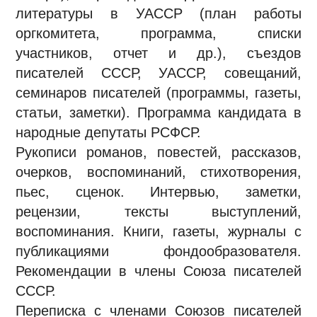
литературы в УАССР (план работы
оргкомитета, программа, списки
участников, отчет и др.), съездов
писателей СССР, УАССР, совещаний,
семинаров писателей (программы, газеты,
статьи, заметки). Программа кандидата в
народные депутаты РСФСР.
Рукописи романов, повестей, рассказов,
очерков, воспоминаний, стихотворения,
пьес, сценок. Интервью, заметки,
рецензии, тексты выступлений,
воспоминания. Книги, газеты, журналы с
публикациями фондообразователя.
Рекомендации в члены Союза писателей
СССР.
Переписка с членами Союзов писателей