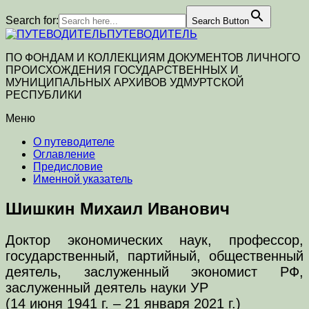
Search for:
Search Button
ПУТЕВОДИТЕЛЬ
ПО ФОНДАМ И КОЛЛЕКЦИЯМ ДОКУМЕНТОВ ЛИЧНОГО
ПРОИСХОЖДЕНИЯ ГОСУДАРСТВЕННЫХ И
МУНИЦИПАЛЬНЫХ АРХИВОВ УДМУРТСКОЙ
РЕСПУБЛИКИ
Меню
О путеводителе
Оглавление
Предисловие
Именной указатель
Шишкин Михаил Иванович
Доктор экономических наук, профессор,
государственный, партийный, общественный
деятель, заслуженный экономист РФ,
заслуженный деятель науки УР
(14 июня 1941 г. – 21 января 2021 г.)