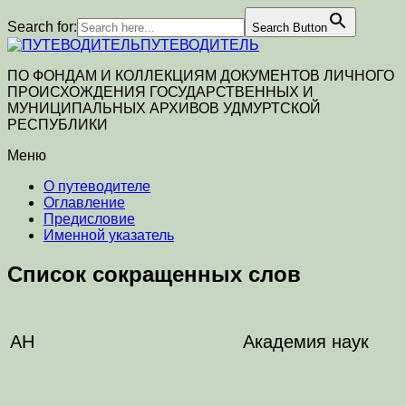
Search for:
Search Button
ПУТЕВОДИТЕЛЬ
ПО ФОНДАМ И КОЛЛЕКЦИЯМ ДОКУМЕНТОВ ЛИЧНОГО
ПРОИСХОЖДЕНИЯ ГОСУДАРСТВЕННЫХ И
МУНИЦИПАЛЬНЫХ АРХИВОВ УДМУРТСКОЙ
РЕСПУБЛИКИ
Меню
О путеводителе
Оглавление
Предисловие
Именной указатель
Список сокращенных слов
АН
Академия наук