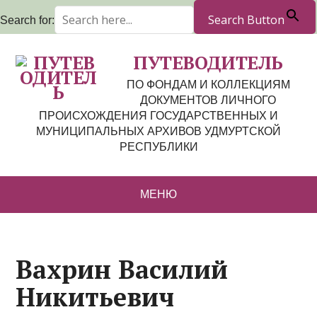
Search Button
Search for:
ПУТЕВОДИТЕЛЬ
ПО ФОНДАМ И КОЛЛЕКЦИЯМ
ДОКУМЕНТОВ ЛИЧНОГО
ПРОИСХОЖДЕНИЯ ГОСУДАРСТВЕННЫХ И
МУНИЦИПАЛЬНЫХ АРХИВОВ УДМУРТСКОЙ
РЕСПУБЛИКИ
МЕНЮ
Вахрин Василий
Никитьевич