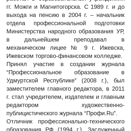
гг. Можги и Магнитогорска. С 1989 г. и до
выхода на пенсию в 2004 г. – начальник
отдела профессиональной подготовки
Министерства народного образования УР,
в дальнейшем преподавал в
механическом лицее № 9 г. Ижевска,
Ижевском торгово-финансовом колледже.
Принял участие в создании журнала
“Профессиональное образование в
Удмуртской Республике” (2008 г.), был
заместителем главного редактора, в 2011
г. стал учредителем, издателем и главным
редактором художественно-
публицистического журнала “Профи.Ru”.
Отличник профессионально-технического
образования РФ (1994 г.), Заслуженный