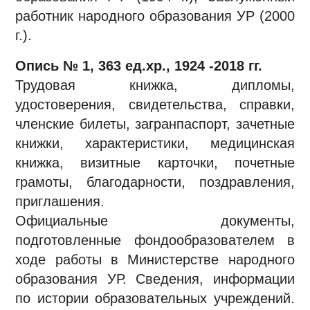
работник народного образования УР (2000
г.).
Опись № 1, 363 ед.хр., 1924 -2018 гг.
Трудовая книжка, дипломы,
удостоверения, свидетельства, справки,
членские билеты, загранпаспорт, зачетные
книжки, характеристики, медицинская
книжка, визитные карточки, почетные
грамоты, благодарности, поздравления,
приглашения.
Официальные документы,
подготовленные фондообразователем в
ходе работы в Министерстве народного
образования УР. Сведения, информации
по истории образовательных учреждений.