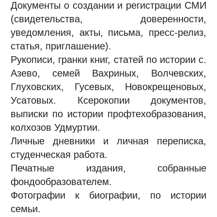
Документы о создании и регистрации СМИ
(свидетельства, доверенности,
уведомления, акты, письма, пресс-релиз,
статья, приглашение).
Рукописи, гранки книг, статей по истории с.
Азево, семей Вахриных, Волчевских,
Глуховских, Гусевых, Новокрещеновых,
Усатовых. Ксерокопии документов,
выписки по истории профтехобразования,
колхозов Удмуртии.
Личные дневники и личная переписка,
студенческая работа.
Печатные издания, собранные
фондообразователем.
Фотографии к биографии, по истории
семьи.