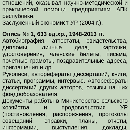
отношений, оказывал научно-методической и
практической помощи предприятиям АПК
республики.
Заслуженный экономист УР (2004 г.).
Опись № 1, 633 ед.хр., 1948-2013 гг.
Автобиография, аттестаты, свидетельства,
дипломы, личные дела, карточки,
удостоверения, членские билеты, письма,
почетные грамоты, поздравительные адреса,
приглашения и др.
Рукописи, авторефераты диссертаций, книги,
статьи, программы, интервью. Авторефераты
диссертаций других авторов, отзывы на них
фондообразователя.
Документы работы в Министерстве сельского
хозяйства и продовольствия УР
(постановления, распоряжения, протоколы
совещаний, справки, планы, отчеты,
информации, выступления, доклады,