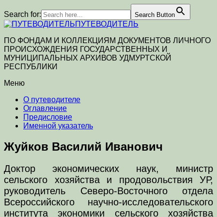
Search for:
Search Button
ПУТЕВОДИТЕЛЬ
ПО ФОНДАМ И КОЛЛЕКЦИЯМ ДОКУМЕНТОВ ЛИЧНОГО
ПРОИСХОЖДЕНИЯ ГОСУДАРСТВЕННЫХ И
МУНИЦИПАЛЬНЫХ АРХИВОВ УДМУРТСКОЙ
РЕСПУБЛИКИ
Меню
О путеводителе
Оглавление
Предисловие
Именной указатель
Жуйков Василий Иванович
Доктор экономических наук, министр
сельского хозяйства и продовольствия УР,
руководитель Северо-Восточного отдела
Всероссийского научно-исследовательского
института экономики сельского хозяйства