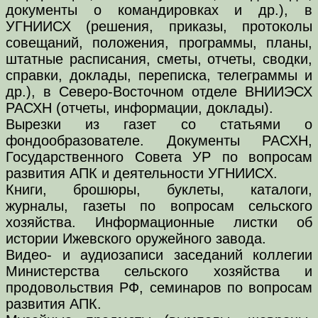
документы о командировках и др.), в
УГНИИСХ (решения, приказы, протоколы
совещаний, положения, программы, планы,
штатные расписания, сметы, отчеты, сводки,
справки, доклады, переписка, телеграммы и
др.), в Северо-Восточном отделе ВНИИЭСХ
РАСХН (отчеты, информации, доклады).
Вырезки из газет со статьями о
фондообразователе. Документы РАСХН,
Государственного Совета УР по вопросам
развития АПК и деятельности УГНИИСХ.
Книги, брошюры, буклеты, каталоги,
журналы, газеты по вопросам сельского
хозяйства. Информационные листки об
истории Ижевского оружейного завода.
Видео- и аудиозаписи заседаний коллегии
Министерства сельского хозяйства и
продовольствия РФ, семинаров по вопросам
развития АПК.