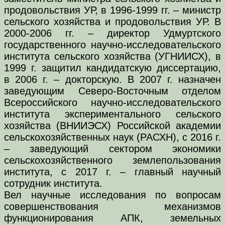
продовольствия УР, в 1996-1999 гг. – министр
сельского хозяйства и продовольствия УР. В
2000-2006 гг. – директор Удмуртского
государственного научно-исследовательского
института сельского хозяйства (УГНИИСХ), в
1999 г. защитил кандидатскую диссертацию,
в 2006 г. – докторскую. В 2007 г. назначен
заведующим Северо-Восточным отделом
Всероссийского научно-исследовательского
института экспериментального сельского
хозяйства (ВНИИЭСХ) Российской академии
сельскохозяйственных наук (РАСХН), с 2016 г.
– заведующий сектором экономики
сельскохозяйственного землепользования
института, с 2017 г. – главный научный
сотрудник института.
Вел научные исследования по вопросам
совершенствования механизмов
функционирования АПК, земельных