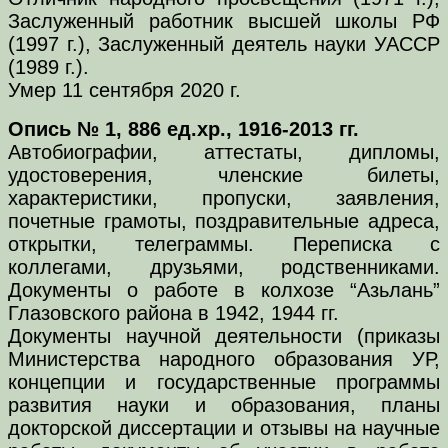
Заслуженный работник высшей школы РФ
(1997 г.), Заслуженный деятель науки УАССР
(1989 г.).
Умер 11 сентября 2020 г.
Опись № 1, 886 ед.хр., 1916-2013 гг.
Автобиографии, аттестаты, дипломы,
удостоверения, членские билеты,
характеристики, пропуски, заявления,
почетные грамоты, поздравительные адреса,
открытки, телеграммы. Переписка с
коллегами, друзьями, родственниками.
Документы о работе в колхозе “Азьлань”
Глазовского района в 1942, 1944 гг.
Документы научной деятельности (приказы
Министерства народного образования УР,
концепции и государственные программы
развития науки и образования, планы
докторской диссертации и отзывы на научные