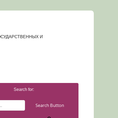
ОСУДАРСТВЕННЫХ И
Search for:
Search Button