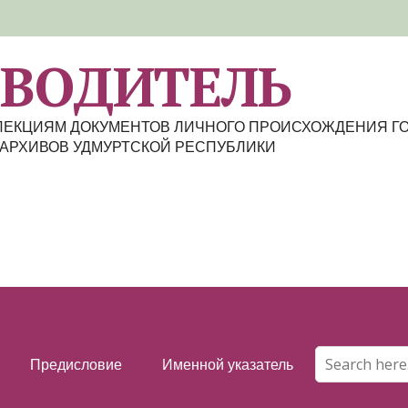
ЕВОДИТЕЛЬ
ЛЛЕКЦИЯМ ДОКУМЕНТОВ ЛИЧНОГО ПРОИСХОЖДЕНИЯ Г
АРХИВОВ УДМУРТСКОЙ РЕСПУБЛИКИ
Предисловие
Именной указатель